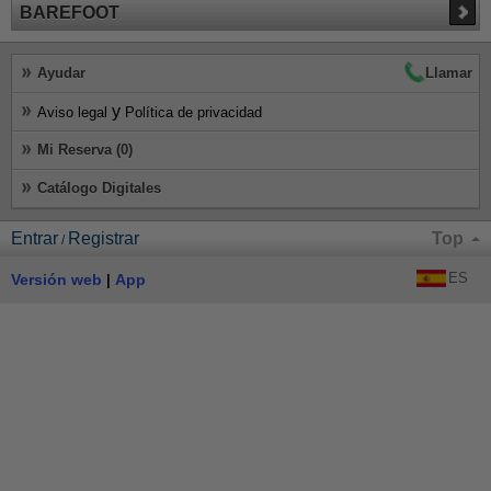
BAREFOOT
Ayudar
Llamar
y
Aviso legal
Política de privacidad
Mi Reserva (0)
Catálogo Digitales
Entrar
Registrar
Top
/
ES
Versión web
App
|