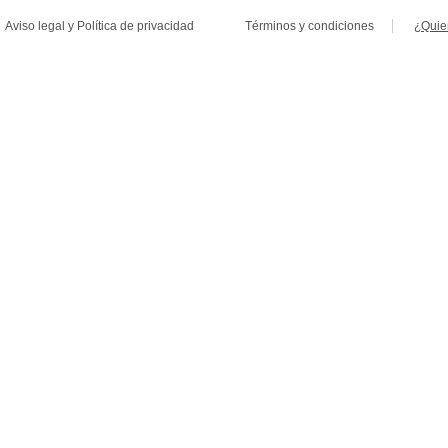
Aviso legal
y
Política de privacidad
Términos y condiciones
¿Quie