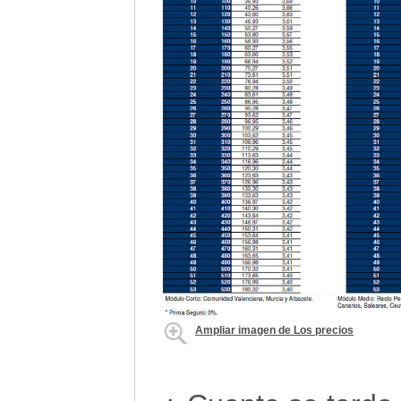
Ampliar imagen de Los precios