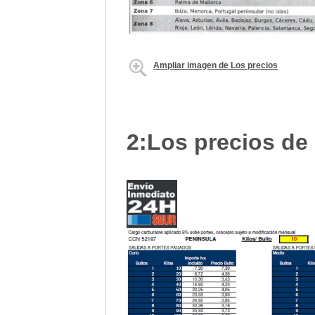
Ampliar imagen de Los precios
2:Los precios de