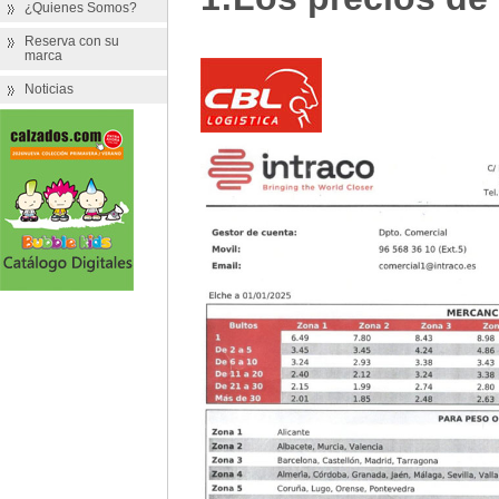
¿Quienes Somos?
Reserva con su
marca
Noticias