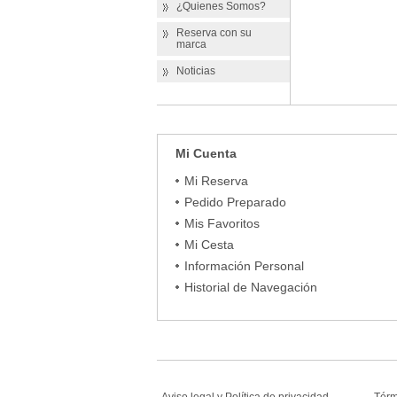
¿Quienes Somos?
Reserva con su
marca
Noticias
Mi Cuenta
Mi Reserva
Pedido Preparado
Mis Favoritos
Mi Cesta
Información Personal
Historial de Navegación