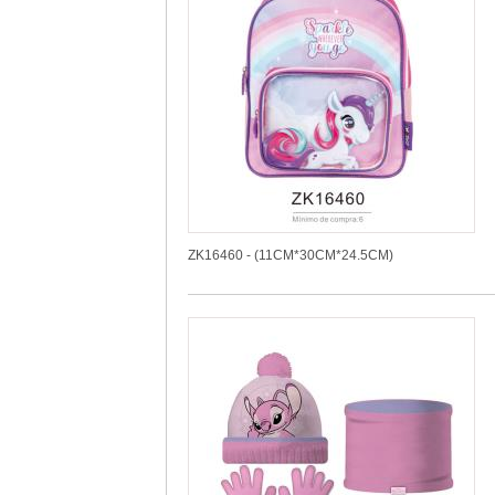
ZK16460 - (11CM*30CM*24.5CM)