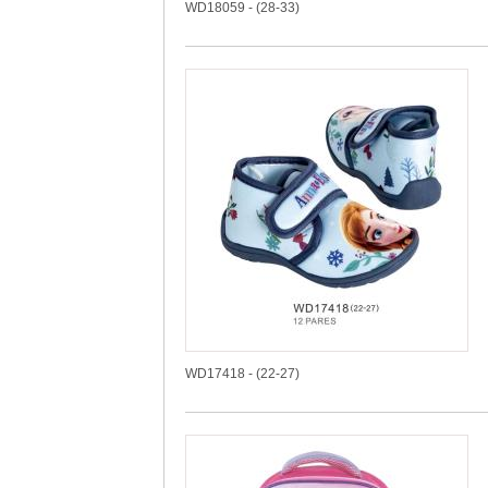
WD18059 - (28-33)
WD17418 - (22-27)