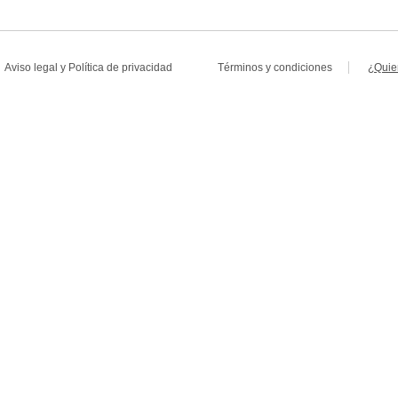
Aviso legal
y
Política de privacidad
Términos y condiciones
¿Quie