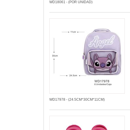
WD18061 - (POR UNIDAD)
WD17978 - (24.5CM*30CM*11CM)