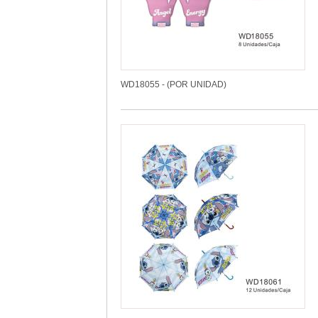
WD18055 - (POR UNIDAD)