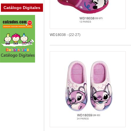
Catálogo Digitales
WD18038 - (22-27)