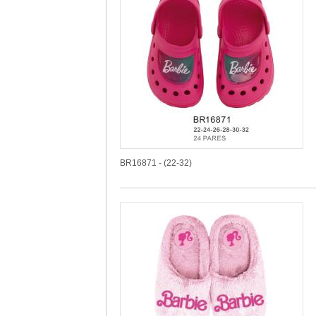
BR16871 - (22-32)