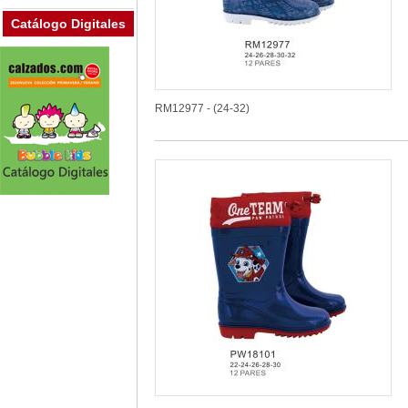
Catálogo Digitales
RM12977 - (24-32)