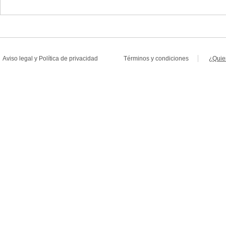
Aviso legal
y
Política de privacidad
Términos y condiciones
¿Quie