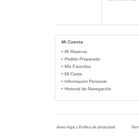
Mi Cuenta
Mi Reserva
Pedido Preparado
Mis Favoritos
Mi Cesta
Información Personal
Historial de Navegación
Aviso legal
y
Política de privacidad
Tér