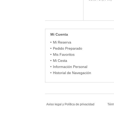
Mi Cuenta
Mi Reserva
Pedido Preparado
Mis Favoritos
Mi Cesta
Información Personal
Historial de Navegación
Aviso legal
y
Política de privacidad
Tér